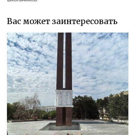
Вас может заинтересовать