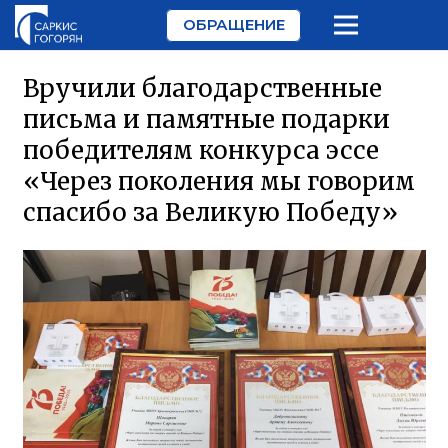
ОБРАЩЕНИЕ
Вручили благодарственные
письма и памятные подарки
победителям конкурса эссе
«Через поколения мы говорим
спасибо за Великую Победу»