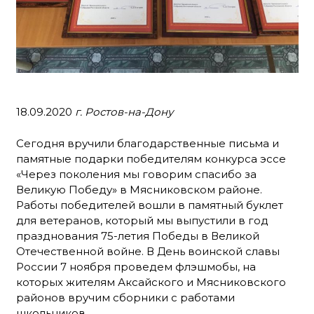
18.09.2020
г. Ростов-на-Дону
Сегодня вручили благодарственные письма и
памятные подарки победителям конкурса эссе
«Через поколения мы говорим спасибо за
Великую Победу» в Мясниковском районе.
Работы победителей вошли в памятный буклет
для ветеранов, который мы выпустили в год
празднования 75-летия Победы в Великой
Отечественной войне. В День воинской славы
России 7 ноября проведем флэшмобы, на
которых жителям Аксайского и Мясниковского
районов вручим сборники с работами
школьников.