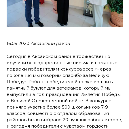
16.09.2020
Аксайский район
Сегодня в Аксайском районе торжественно
вручили благодарственные письма и памятные
подарки победителям конкурса эссе «Через
поколения мы говорим спасибо за Великую
Победу». Работы победителей также вошли в
памятный буклет для ветеранов, который мы
выпустили в год празднования 75-летия Победы
в Великой Отечественной войне. В конкурсе
приняло участие более 500 школьников 7-9
классов, совместно с отделом образования
районов было выбрано 20 лучших работ авторов,
и сегодня победители с чувством гордости