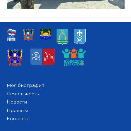
Моя биография
Деятельность
Новости
Проекты
Контакты