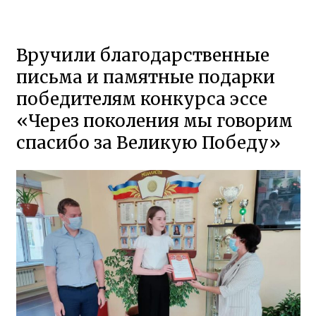
Вручили благодарственные
письма и памятные подарки
победителям конкурса эссе
«Через поколения мы говорим
спасибо за Великую Победу»