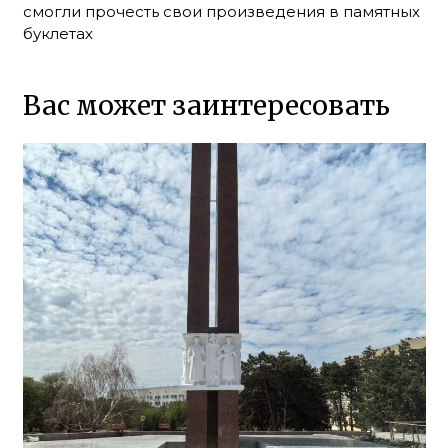
смогли прочесть свои произведения в памятных
буклетах
Вас может заинтересовать