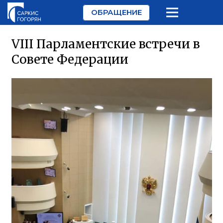
ОБРАЩЕНИЕ
VIII Парламентские встречи в
Совете Федерации