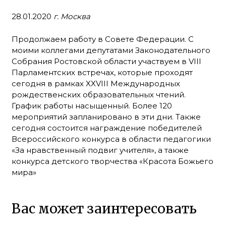
28.01.2020
г. Москва
Продолжаем работу в Совете Федерации. С
моими коллегами депутатами Законодательного
Собрания Ростовской области участвуем в VIII
Парламентских встречах, которые проходят
сегодня в рамках XXVIII Международных
рождественских образовательных чтений.
График работы насыщенный. Более 120
мероприятий запланировано в эти дни. Также
сегодня состоится награждение победителей
Всероссийского конкурса в области педагогики
«За нравственный подвиг учителя», а также
конкурса детского творчества «Красота Божьего
мира»
Вас может заинтересовать