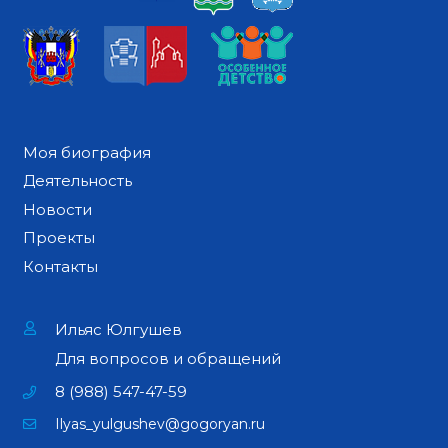
Моя биография
Деятельность
Новости
Проекты
Контакты
Ильяс Юлгушев
Для вопросов и обращений
8 (988) 547-47-59
Ilyas_yulgushev@gogoryan.ru