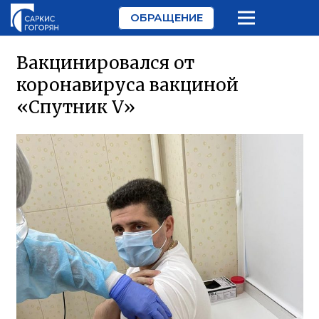
ОБРАЩЕНИЕ
Вакцинировался от
коронавируса вакциной
«Спутник V»