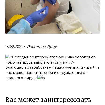
15.02.2021
г. Ростов-на-Дону
Сегодня во второй этап вакцинировался от
коронавируса вакциной «Спутник V».
Благодаря разработкам наших учёных каждый из
нас может защитить себя и окружающих от
опасного вируса
Вас может заинтересовать