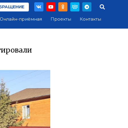
БРАЩЕНИЕ
Онлайн-приёмная
Проекты
Контакты
тировали