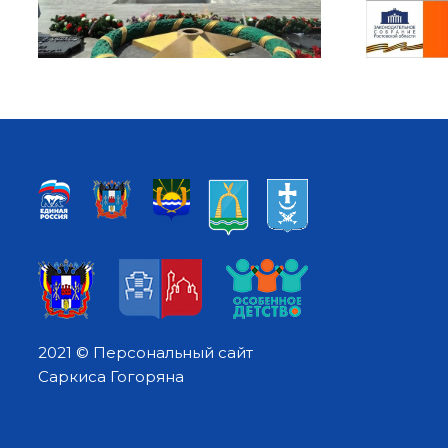
2021 © Персональный сайт
Саркиса Гогоряна