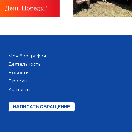
Моя биография
Деятельность
Новости
Проекты
Контакты
НАПИСАТЬ ОБРАЩЕНИЕ