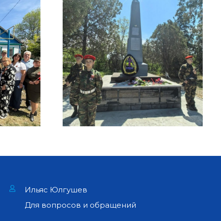
Ильяс Юлгушев
Для вопросов и обращений