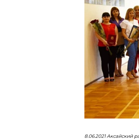
8.06.2021 Аксайский р