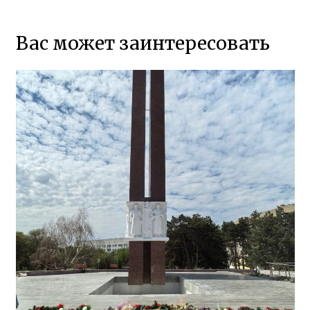
Вас может заинтересовать