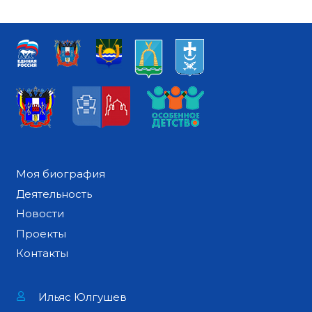
Моя биография
Деятельность
Новости
Проекты
Контакты
Ильяс Юлгушев