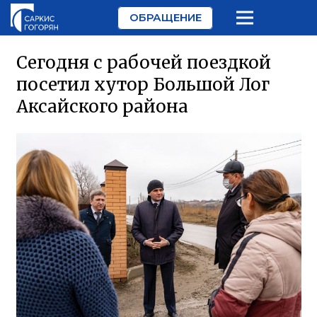
ОБРАЩЕНИЕ
Сегодня с рабочей поездкой
посетил хутор Большой Лог
Аксайского района