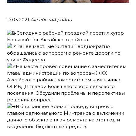
17.03.2021
Аксайский район
Сегодня с рабочей поездкой посетил хутор
Большой Лог Аксайского района.
Ранее местные жители неоднократно
обращались с вопросом о ремонте дороги по
улице Фадеева.
На месте провёл совещание с заместителем
главы администрации по вопросам ЖКХ
Аксайского района, заместителем начальника
ОГИБДД главой Большелогского сельского
поселения. Обсудили проблемы и перспективы
решения вопроса.
В ближайшее время проведу встречу с
главой регионального Минтранса о включении
данного объекта в план ремонта на этот год и
выделения бюджетных средств.