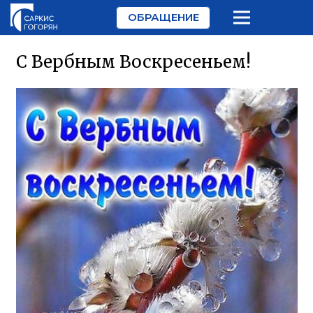
ОБРАЩЕНИЕ
С Вербным Воскресеньем!