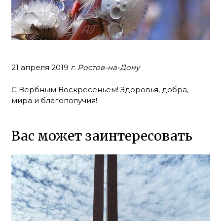
21 апреля 2019
г. Ростов-на-Дону
С Вербным Воскресеньем! Здоровья, добра,
мира и благополучия!
Вас может заинтересовать