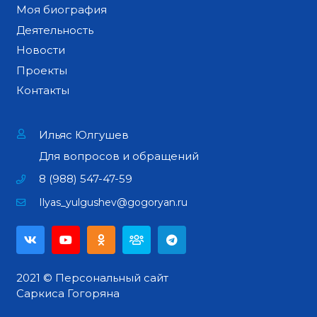
Моя биография
Деятельность
Новости
Проекты
Контакты
Ильяс Юлгушев
Для вопросов и обращений
8 (988) 547-47-59
Ilyas_yulgushev@gogoryan.ru
2021 © Персональный сайт
Саркиса Гогоряна