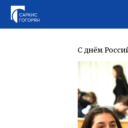
С днём Росси