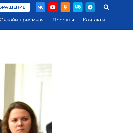
БРАЩЕНИЕ
Онлайн-приёмная
Проекты
Контакты