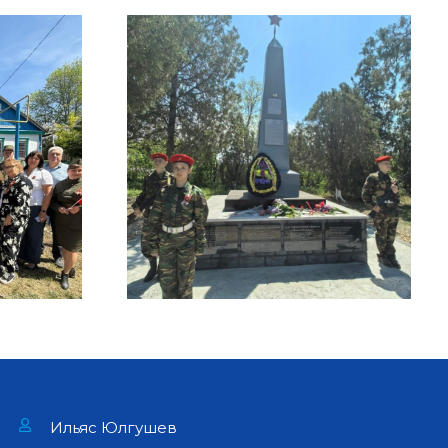
Ильяс Юлгушев