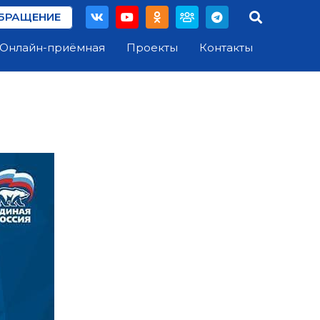
БРАЩЕНИЕ
Онлайн-приёмная
Проекты
Контакты