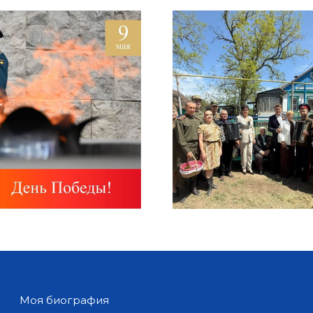
Моя биография