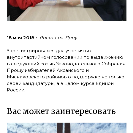
18 мая 2018
г. Ростов-на-Дону
Зарегистрировался для участия во
внутрипартийном голосовании по выдвижению
в следующий созыв Законодательного Собрания.
Прошу избирателей Аксайского и
Мясниковского районов о поддержке не только
своей кандидатуры, а в целом курса Единой
России.
Вас может заинтересовать