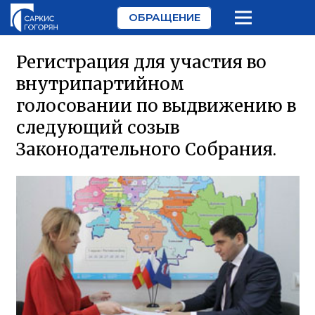
ОБРАЩЕНИЕ
Регистрация для участия во
внутрипартийном
голосовании по выдвижению в
следующий созыв
Законодательного Собрания.