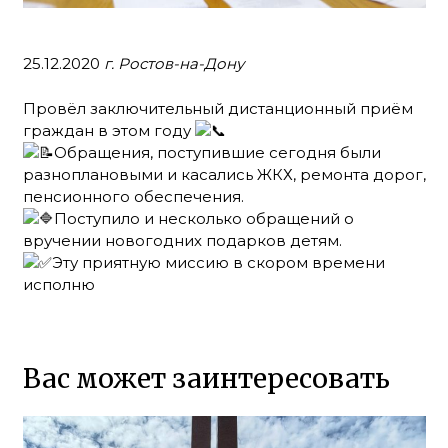
25.12.2020
г. Ростов-на-Дону
Провёл заключительный дистанционный приём
граждан в этом году
Обращения, поступившие сегодня были
разноплановыми и касались ЖКХ, ремонта дорог,
пенсионного обеспечения.
Поступило и несколько обращений о
вручении новогодних подарков детям.
Эту приятную миссию в скором времени
исполню
Вас может заинтересовать