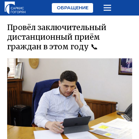
ОБРАЩЕНИЕ
Провёл заключительный
дистанционный приём
граждан в этом году 📞