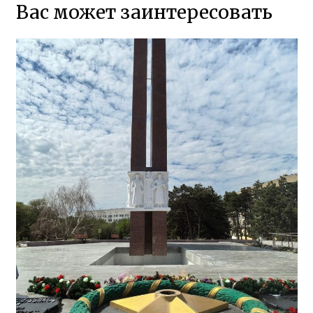
Вас может заинтересовать