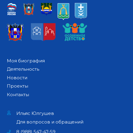
Моя биография
Деятельность
Новости
Проекты
Контакты
Ильяс Юлгушев
Для вопросов и обращений
8 (988) 547-47-59