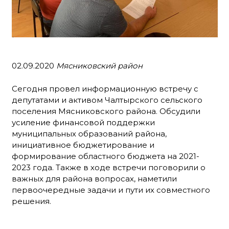
02.09.2020
Мясниковский район
Сегодня провел информационную встречу с
депутатами и активом Чалтырского сельского
поселения Мясниковского района. Обсудили
усиление финансовой поддержки
муниципальных образований района,
инициативное бюджетирование и
формирование областного бюджета на 2021-
2023 года. Также в ходе встречи поговорили о
важных для района вопросах, наметили
первоочередные задачи и пути их совместного
решения.