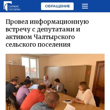
ОБРАЩЕНИЕ
Провел информационную
встречу с депутатами и
активом Чалтырского
сельского поселения