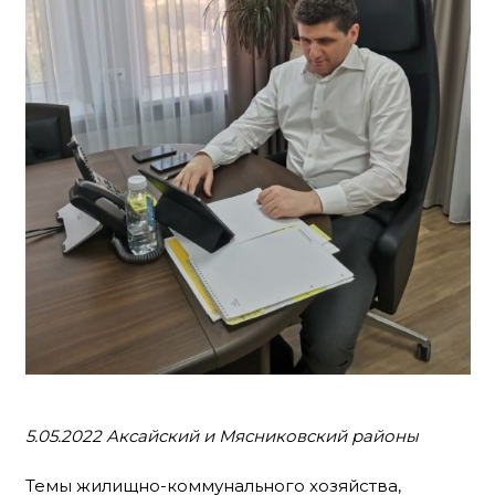
5.05.2022 Аксайский и Мясниковский районы
Темы жилищно-коммунального хозяйства,