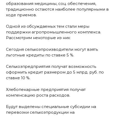
образования медицины, соц. обеспечения,
традиционно остаются наиболее популярными в
ходе приемов.
Одной из обсуждаемых тем стали меры
поддержки агропромышленного комплекса.
Рассмотрим некоторые из них:
Сегодня сельхозпроизводители могут взять
льготные кредиты по ставке 5 %.
Сельхозпредприятия получат возможность
оформить кредит размером до 5 млрд. руб. по
ставке 10 %.
Хлебопекарные предприятия получат
компенсацию роста расходов.
Будут выделены специальные субсидии на
перевозки сельхозпродукции на