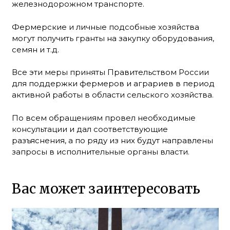
железнодорожном транспорте.
Фермерские и личные подсобные хозяйства
могут получить гранты на закупку оборудования,
семян и т.д.
Все эти меры приняты Правительством России
для поддержки фермеров и аграриев в период
активной работы в области сельского хозяйства.
По всем обращениям провел необходимые
консультации и дал соответствующие
разъяснения, а по ряду из них будут направлены
запросы в исполнительные органы власти.
Вас может заинтересовать