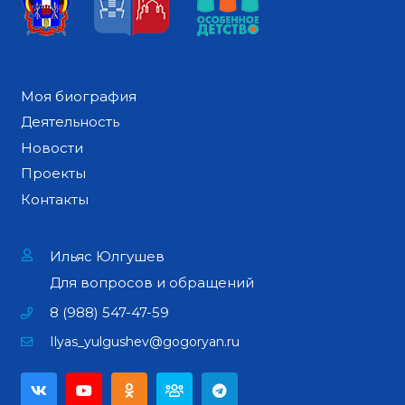
Моя биография
Деятельность
Новости
Проекты
Контакты
Ильяс Юлгушев
Для вопросов и обращений
8 (988) 547-47-59
Ilyas_yulgushev@gogoryan.ru