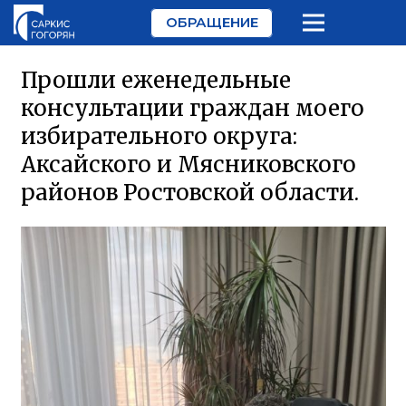
ОБРАЩЕНИЕ
Прошли еженедельные
консультации граждан моего
избирательного округа:
Аксайского и Мясниковского
районов Ростовской области.