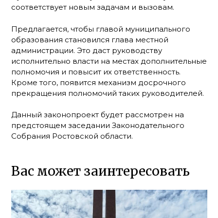
соответствует новым задачам и вызовам.
Предлагается, чтобы главой муниципального
образования становился глава местной
администрации. Это даст руководству
исполнительно власти на местах дополнительные
полномочия и повысит их ответственность.
Кроме того, появится механизм досрочного
прекращения полномочий таких руководителей.
Данный законопроект будет рассмотрен на
предстоящем заседании Законодательного
Собрания Ростовской области.
Вас может заинтересовать