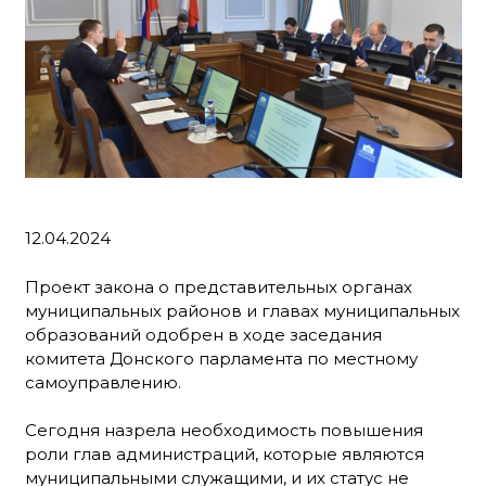
12.04.2024
Проект закона о представительных органах
муниципальных районов и главах муниципальных
образований одобрен в ходе заседания
комитета Донского парламента по местному
самоуправлению.
Сегодня назрела необходимость повышения
роли глав администраций, которые являются
муниципальными служащими, и их статус не