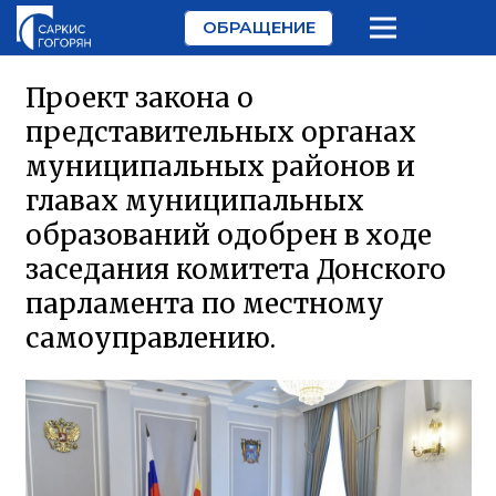
ОБРАЩЕНИЕ
Проект закона о
представительных органах
муниципальных районов и
главах муниципальных
образований одобрен в ходе
заседания комитета Донского
парламента по местному
самоуправлению.