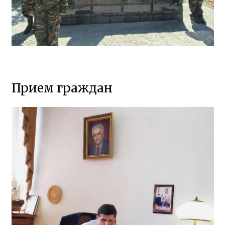
Прием граждан