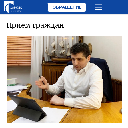
ОБРАЩЕНИЕ
Прием граждан