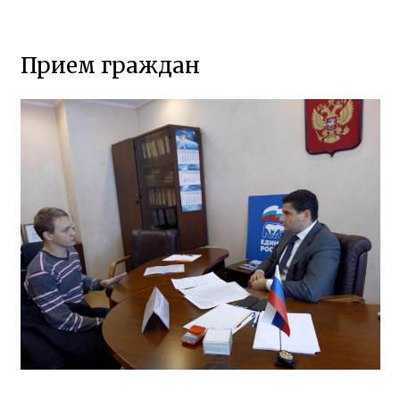
Прием граждан