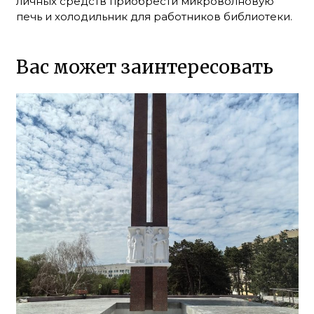
личных средств приобрести микроволновую
печь и холодильник для работников библиотеки.
Вас может заинтересовать