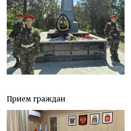
Прием граждан