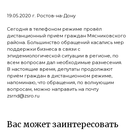
19.05.2020 г. Ростов-на-Дону
Сегодня в телефоном режиме провёл
дистанционный приём граждан Мясниковского
района. Большинство обращений касались мер
поддержки бизнеса в связи с
эпидемиологической ситуации в регионе, по
всем вопросам дал необходимые разнесения.
В настоящие время, депутаты продолжают
приём граждан в дистанционном режиме,
напоминаю, что обращения, по волнующим
вопросам, можно направить на почту
zsrnd@zsro.ru
Вас может заинтересовать