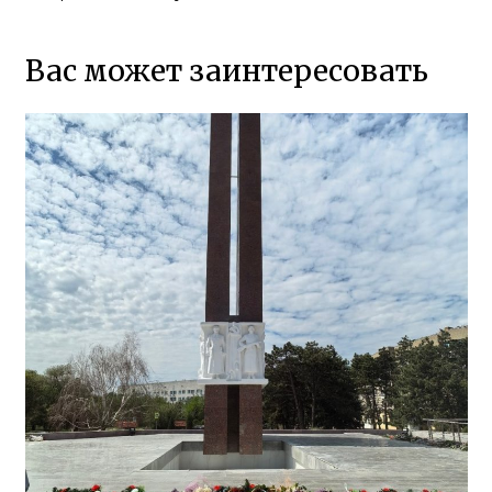
Вас может заинтересовать