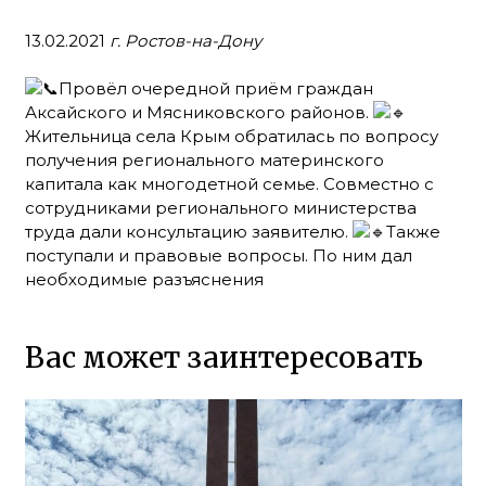
13.02.2021
г. Ростов-на-Дону
Провёл очередной приём граждан
Аксайского и Мясниковского районов.
Жительница села Крым обратилась по вопросу
получения регионального материнского
капитала как многодетной семье. Совместно с
сотрудниками регионального министерства
труда дали консультацию заявителю.
Также
поступали и правовые вопросы. По ним дал
необходимые разъяснения
Вас может заинтересовать