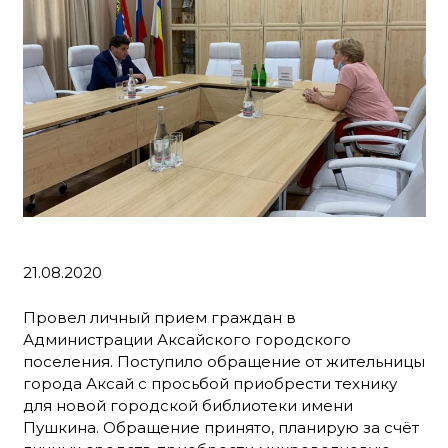
21.08.2020
Провел личный прием граждан в
Администрации Аксайского городского
поселения. Поступило обращение от жительницы
города Аксай с просьбой приобрести технику
для новой городской библиотеки имени
Пушкина. Обращение принято, планирую за счёт