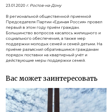
23.01.2020
г. Ростов-на-Дону
В региональной общественной приемной
Председателя Партии «Единая Россия» провел
первый в этом году приём граждан.
Большинство вопросов касалось жилищного и
социального обеспечения, а также мер
поддержки молодых семей и семей детьми. На
приёме разъяснил обратившимся гражданам
порядок поставки на квартирный учёт и
действующие меры поддержки семей.
Вас может заинтересовать