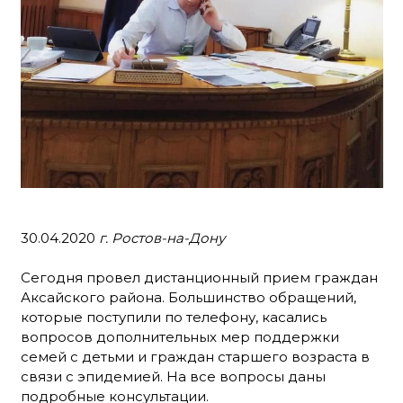
30.04.2020
г. Ростов-на-Дону
Сегодня провел дистанционный прием граждан
Аксайского района. Большинство обращений,
которые поступили по телефону, касались
вопросов дополнительных мер поддержки
семей с детьми и граждан старшего возраста в
связи с эпидемией. На все вопросы даны
подробные консультации.