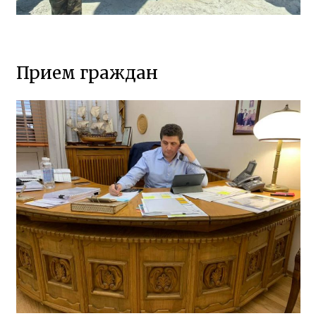
Прием граждан