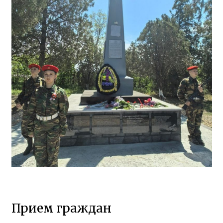
Прием граждан