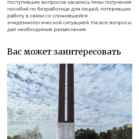
поступивших вопросов касались темы получения
пособий по безработице для людей, потерявших
работу в связи со сложившейся
эпидемиологической ситуацией. На все вопросы
дал необходимые разъяснения.
Вас может заинтересовать