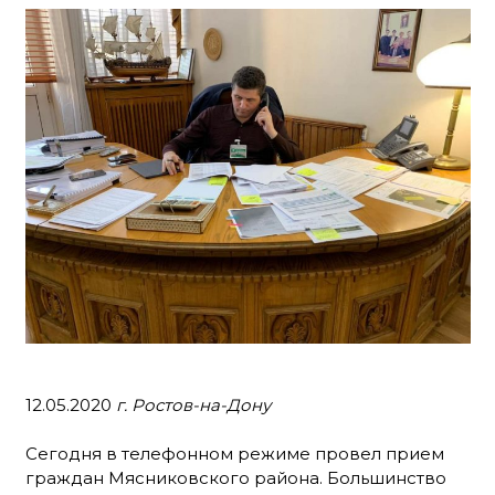
12.05.2020
г. Ростов-на-Дону
Сегодня в телефонном режиме провел прием
граждан Мясниковского района. Большинство