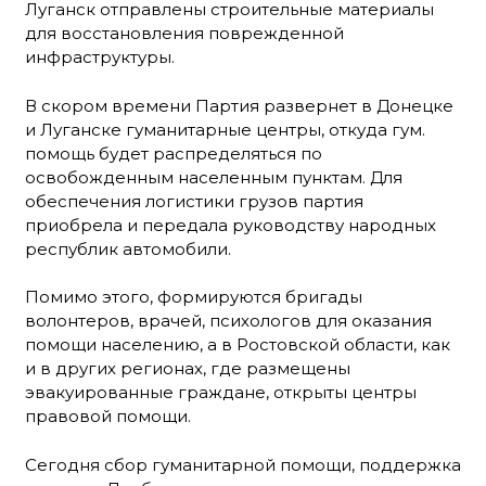
Луганск отправлены строительные материалы
для восстановления поврежденной
инфраструктуры.
В скором времени Партия развернет в Донецке
и Луганске гуманитарные центры, откуда гум.
помощь будет распределяться по
освобожденным населенным пунктам. Для
обеспечения логистики грузов партия
приобрела и передала руководству народных
республик автомобили.
Помимо этого, формируются бригады
волонтеров, врачей, психологов для оказания
помощи населению, а в Ростовской области, как
и в других регионах, где размещены
эвакуированные граждане, открыты центры
правовой помощи.
Сегодня сбор гуманитарной помощи, поддержка