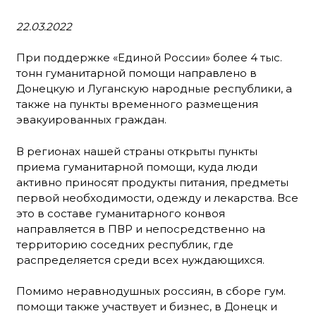
22.03.2022
При поддержке «Единой России» более 4 тыс.
тонн гуманитарной помощи направлено в
Донецкую и Луганскую народные республики, а
также на пункты временного размещения
эвакуированных граждан.
В регионах нашей страны открыты пункты
приема гуманитарной помощи, куда люди
активно приносят продукты питания, предметы
первой необходимости, одежду и лекарства. Все
это в составе гуманитарного конвоя
направляется в ПВР и непосредственно на
территорию соседних республик, где
распределяется среди всех нуждающихся.
Помимо неравнодушных россиян, в сборе гум.
помощи также участвует и бизнес, в Донецк и