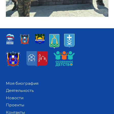
Моя биография
Деятельность
Новости
Проекты
Контакты