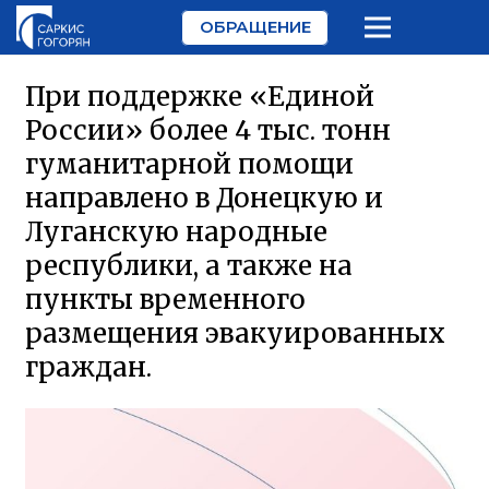
ОБРАЩЕНИЕ
При поддержке «Единой
России» более 4 тыс. тонн
гуманитарной помощи
направлено в Донецкую и
Луганскую народные
республики, а также на
пункты временного
размещения эвакуированных
граждан.