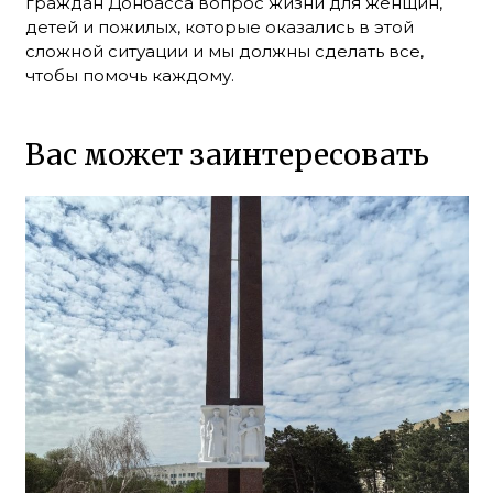
граждан Донбасса вопрос жизни для женщин,
детей и пожилых, которые оказались в этой
сложной ситуации и мы должны сделать все,
чтобы помочь каждому.
Вас может заинтересовать