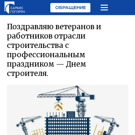
ОБРАЩЕНИЕ
Поздравляю ветеранов и
работников отрасли
строительства с
профессиональным
праздником — Днем
строителя.