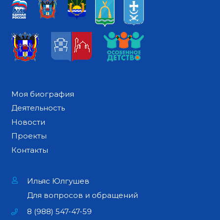
Моя биография
Деятельность
Новости
Проекты
Контакты
Ильяс Юлгушев
Для вопросов и обращений
8 (988) 547-47-59