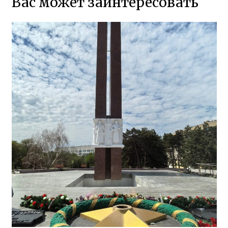
Вас может заинтересовать