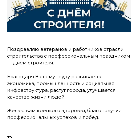
Поздравляю ветеранов и работников отрасли
строительства с профессиональным праздником
— Днем строителя.
Благодаря Вашему труду развивается
экономика, промышленность и социальная
инфраструктура, растут города, улучшается
качество жизни людей.
Желаю вам крепкого здоровья, благополучия,
профессиональных успехов и побед.