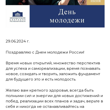
29.06.2024 г.
Поздравляю с Днем молодежи России!
Время новых открытий, множество перспектив
для успеха и самореализации, время познавать
новое, созидать и творить, заложить фундамент
для будущего это и есть молодость.
Желаю вам крепкого здоровья, всегда быть
полными сил и энергии для новых достижений и
побед, реализации всех планов и задач, верьте в
себя и никогда не останавливайтесь на