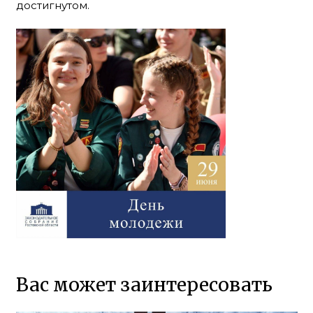
достигнутом.
Вас может заинтересовать