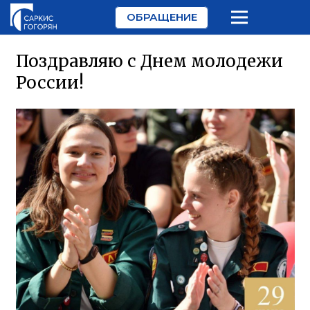
ОБРАЩЕНИЕ
Поздравляю с Днем молодежи
России!