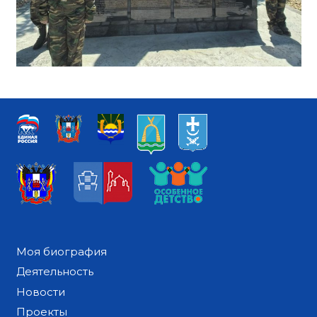
Моя биография
Деятельность
Новости
Проекты