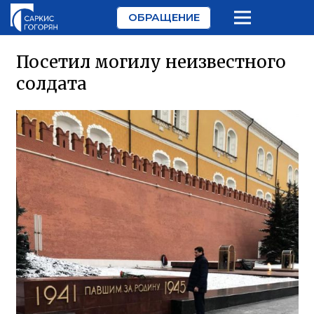
ОБРАЩЕНИЕ
Посетил могилу неизвестного
солдата