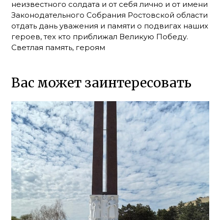
неизвестного солдата и от себя лично и от имени
Законодательного Собрания Ростовской области
отдать дань уважения и памяти о подвигах наших
героев, тех кто приближал Великую Победу.
Светлая память, героям
Вас может заинтересовать