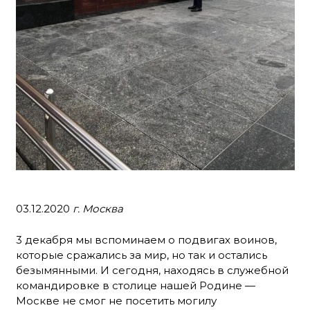
03.12.2020
г. Москва
3 декабря мы вспоминаем о подвигах воинов,
которые сражались за мир, но так и остались
безымянными. И сегодня, находясь в служебной
командировке в столице нашей Родине —
Москве не смог не посетить могилу