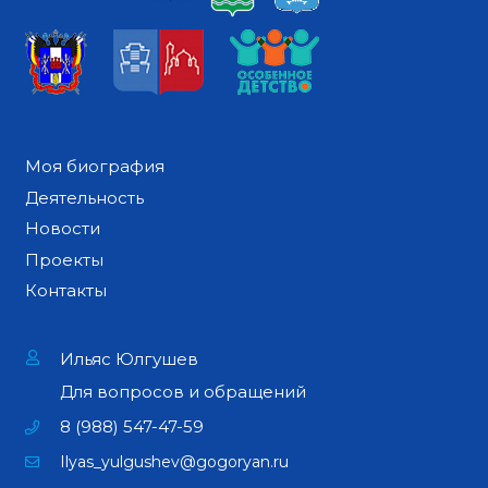
Моя биография
Деятельность
Новости
Проекты
Контакты
Ильяс Юлгушев
Для вопросов и обращений
8 (988) 547-47-59
Ilyas_yulgushev@gogoryan.ru