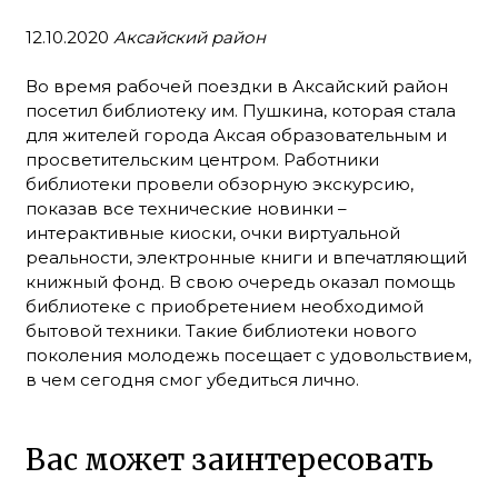
12.10.2020
Аксайский район
Во время рабочей поездки в Аксайский район
посетил библиотеку им. Пушкина, которая стала
для жителей города Аксая образовательным и
просветительским центром. Работники
библиотеки провели обзорную экскурсию,
показав все технические новинки –
интерактивные киоски, очки виртуальной
реальности, электронные книги и впечатляющий
книжный фонд. В свою очередь оказал помощь
библиотеке с приобретением необходимой
бытовой техники. Такие библиотеки нового
поколения молодежь посещает с удовольствием,
в чем сегодня смог убедиться лично.
Вас может заинтересовать