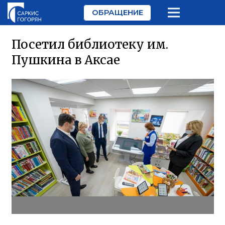
ОБРАЩЕНИЕ
Посетил библиотеку им.
Пушкина в Аксае