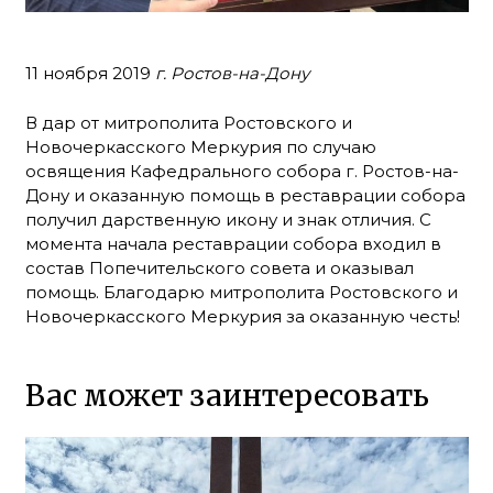
11 ноября 2019
г. Ростов-на-Дону
В дар от митрополита Ростовского и
Новочеркасского Меркурия по случаю
освящения Кафедрального собора г. Ростов-на-
Дону и оказанную помощь в реставрации собора
получил дарственную икону и знак отличия. С
момента начала реставрации собора входил в
состав Попечительского совета и оказывал
помощь. Благодарю митрополита Ростовского и
Новочеркасского Меркурия за оказанную честь!
Вас может заинтересовать