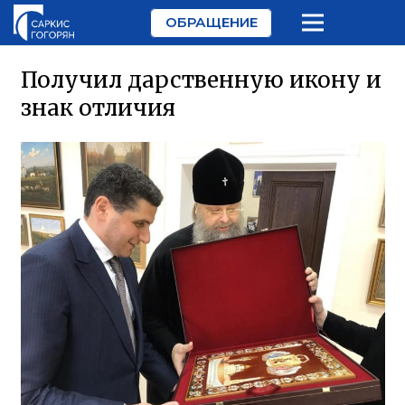
ОБРАЩЕНИЕ
Получил дарственную икону и
знак отличия