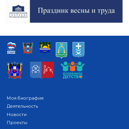
Моя биография
Деятельность
Новости
Проекты