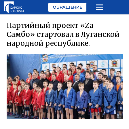
ОБРАЩЕНИЕ
Партийный проект «Zа
Самбо» стартовал в Луганской
народной республике.