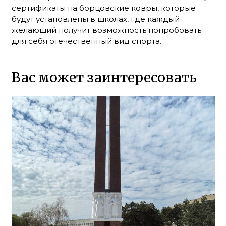
сертификаты на борцовские ковры, которые
будут установлены в школах, где каждый
желающий получит возможность попробовать
для себя отечественный вид спорта.
Вас может заинтересовать