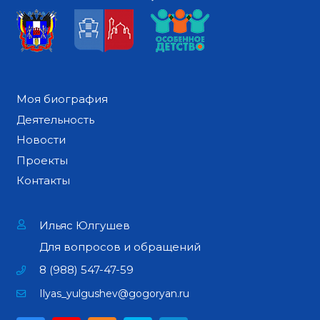
Моя биография
Деятельность
Новости
Проекты
Контакты
Ильяс Юлгушев
Для вопросов и обращений
8 (988) 547-47-59
Ilyas_yulgushev@gogoryan.ru