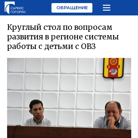
ОБРАЩЕНИЕ
Круглый стол по вопросам
развития в регионе системы
работы с детьми с ОВЗ