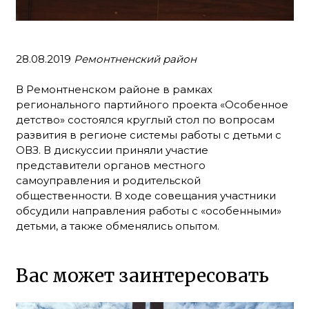
28.08.2019
Ремонтненский район
В Ремонтненском районе в рамках
регионального партийного проекта «Особенное
детство» состоялся круглый стол по вопросам
развития в регионе системы работы с детьми с
ОВЗ. В дискуссии приняли участие
представители органов местного
самоуправления и родительской
общественности. В ходе совещания участники
обсудили направления работы с «особенными»
детьми, а также обменялись опытом.
Вас может заинтересовать