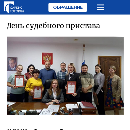
ОБРАЩЕНИЕ
День судебного пристава