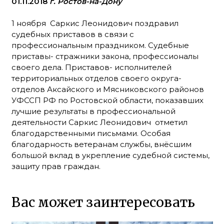
01.11.2018
г. Ростов-на-Дону
1 ноября Саркис Леонидович поздравил
судебных приставов в связи с
профессиональным праздником. Судебные
приставы- стражники закона, профессионалы
своего дела. Приставов- исполнителей
территориальных отделов своего округа-
отделов Аксайского и Мясниковского районов
УФССП РФ по Ростовской области, показавших
лучшие результаты в профессиональной
деятельности Саркис Леонидович отметил
благодарственными письмами. Особая
благодарность ветеранам службы, внёсшим
большой вклад в укрепление судебной системы,
защиту прав граждан.
Вас может заинтересовать