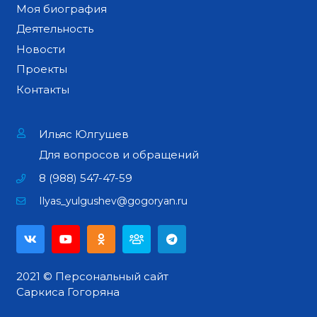
Моя биография
Деятельность
Новости
Проекты
Контакты
Ильяс Юлгушев
Для вопросов и обращений
8 (988) 547-47-59
Ilyas_yulgushev@gogoryan.ru
2021 © Персональный сайт
Саркиса Гогоряна