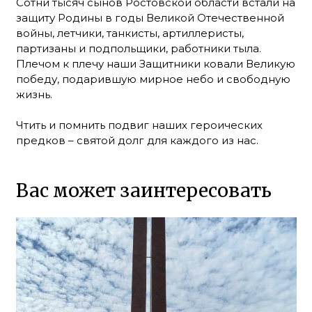
Сотни тысяч сынов Ростовской области встали на
защиту Родины в годы Великой Отечественной
войны, летчики, танкисты, артиллеристы,
партизаны и подпольщики, работники тыла.
Плечом к плечу наши Защитники ковали Великую
победу, подарившую мирное небо и свободную
жизнь.
Чтить и помнить подвиг наших героических
предков – святой долг для каждого из нас.
Вас может заинтересовать