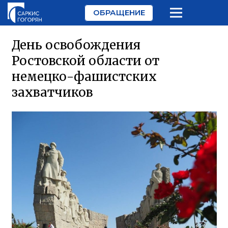
ОБРАЩЕНИЕ
День освобождения
Ростовской области от
немецко-фашистских
захватчиков