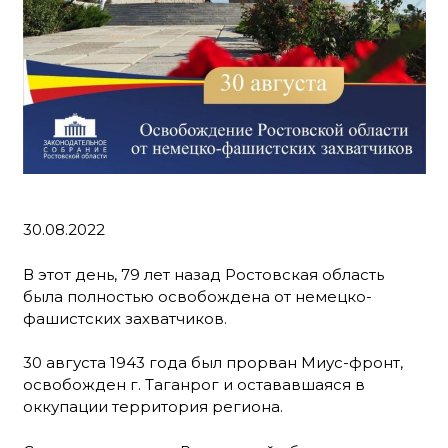
30.08.2022
В этот день, 79 лет назад Ростовская область
была полностью освобождена от немецко-
фашистских захватчиков.
30 августа 1943 года был прорван Миус-фронт,
освобожден г. Таганрог и остававшаяся в
оккупации территория региона.