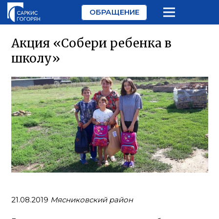
ОБРАЩЕНИЕ
Акция «Собери ребенка в
школу»
21.08.2019
Мясниковский район