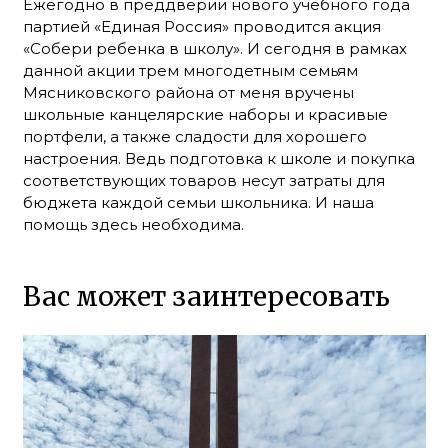
Ежегодно в преддверии нового учебного года
партией «Единая Россия» проводится акция
«Собери ребенка в школу». И сегодня в рамках
данной акции трем многодетным семьям
Мясниковского района от меня вручены
школьные канцелярские наборы и красивые
портфели, а также сладости для хорошего
настроения. Ведь подготовка к школе и покупка
соответствующих товаров несут затраты для
бюджета каждой семьи школьника. И наша
помощь здесь необходима.
Вас может заинтересовать