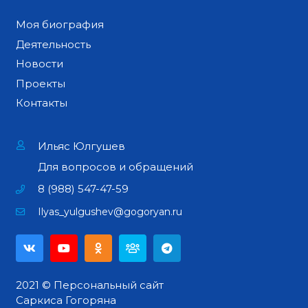
Моя биография
Деятельность
Новости
Проекты
Контакты
Ильяс Юлгушев
Для вопросов и обращений
8 (988) 547-47-59
Ilyas_yulgushev@gogoryan.ru
2021 © Персональный сайт
Саркиса Гогоряна