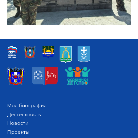
Моя биография
Деятельность
Новости
Проекты