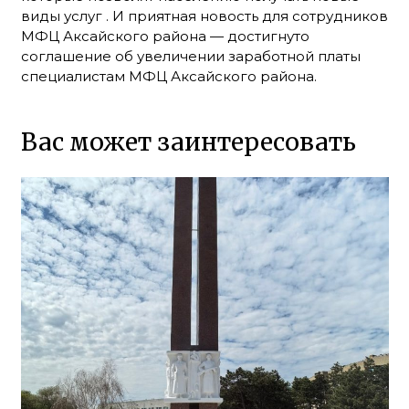
виды услуг . И приятная новость для сотрудников
МФЦ Аксайского района — достигнуто
соглашение об увеличении заработной платы
специалистам МФЦ Аксайского района.
Вас может заинтересовать