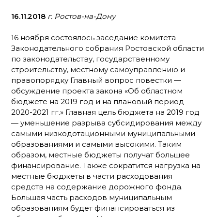
16.11.2018
г. Ростов-на-Дону
16 ноября состоялось заседание комитета
Законодательного собрания Ростовской области
по законодательству, государственному
строительству, местному самоуправлению и
правопорядку Главный вопрос повестки —
обсуждение проекта закона «Об областном
бюджете на 2019 год и на плановый период
2020-2021 гг.» Главная цель бюджета на 2019 год
— уменьшение разрыва субсидирования между
самыми низкодотационными муниципальными
образованиями и самыми высокими. Таким
образом, местные бюджеты получат большее
финансирование. Также сократится нагрузка на
местные бюджеты в части расходования
средств на содержание дорожного фонда.
Большая часть расходов муниципальным
образованиям будет финансироваться из