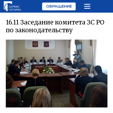
ОБРАЩЕНИЕ
16.11 Заседание комитета ЗС РО
по законодательству